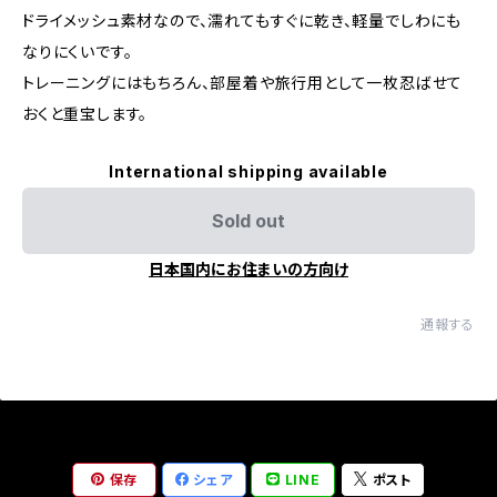
ドライメッシュ素材なので、濡れてもすぐに乾き、軽量でしわにも
なりにくいです。
トレーニングにはもちろん、部屋着や旅行用として一枚忍ばせて
おくと重宝します。
International shipping available
Sold out
日本国内にお住まいの方向け
通報する
保存
シェア
LINE
ポスト