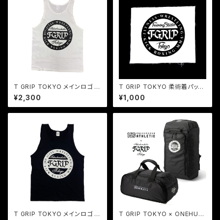
T GRIP TOKYO メインロゴ タ
T GRIP TOKYO 柔術着パッチ
ンクトップ（ホワイト）
（ホワイト）
¥2,300
¥1,000
T GRIP TOKYO メインロゴ タ
T GRIP TOKYO × ONEHUN