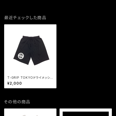
最近チェックした商品
T-GRIP TOKYOドライメッシュ
ハーフパンツ（ブラック）
¥2,000
その他の商品