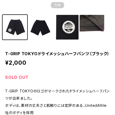
1
/4
T-GRIP TOKYOドライメッシュハーフパンツ（ブラック）
¥2,000
SOLD OUT
T-GRIP TOKYOのロゴがマークされたドライメッシュハーフパン
ツが出来ました。
ボディは、素材の丈夫さと肌触りには定評のある、UnitedAthle
社のボディを採用