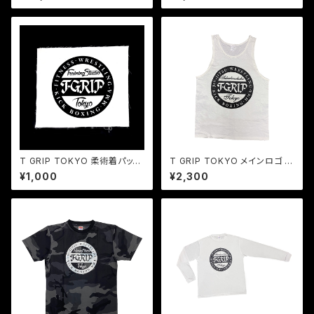
コラボ 2wayリバーシブルバッグ
ト）
T GRIP TOKYO 柔術着パッチ
T GRIP TOKYO メインロゴ タ
（ホワイト）
ンクトップ（ホワイト）
¥1,000
¥2,300