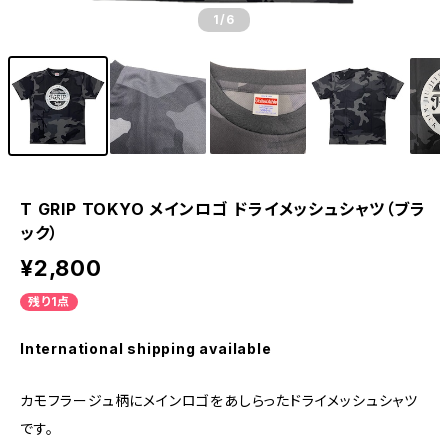
1
/6
T GRIP TOKYO メインロゴ ドライメッシュシャツ（ブラ
ック）
¥2,800
残り1点
International shipping available
カモフラージュ柄にメインロゴをあしらったドライメッシュシャツ
です。