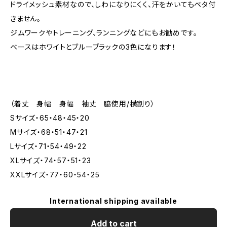
ドライメッシュ素材なので、しわになりにくく、汗をかいてもベタ付
きません。
ジムワークやトレーニング、ランニングなどにもお勧めです。
ベースはホワイトとブルーブラックの3色になります！
（着丈 身幅 身幅 袖丈 脇使用/横割り）
Sサイズ・65・48・45・20
Mサイズ・68・51・47・21
Lサイズ・71・54・49・22
XLサイズ・74・57・51・23
XXLサイズ・77・60・54・25
International shipping available
Add to cart