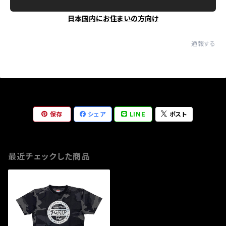
日本国内にお住まいの方向け
通報する
保存
シェア
LINE
ポスト
最近チェックした商品